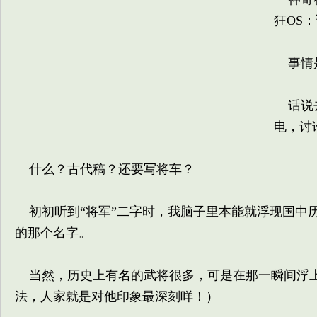
狂OS
事情
话说去
电，讨
什么？古代稿？还要写将车？
初初听到“将军”二字时，我脑子里本能就浮现国中
的那个名字。
当然，历史上有名的武将很多，可是在那一瞬间浮上
法，人家就是对他印象最深刻咩！）