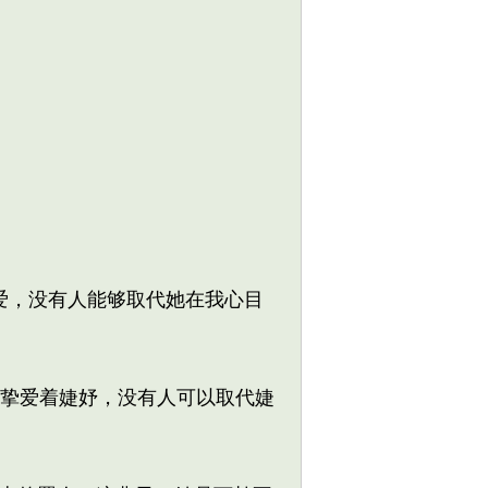
爱，没有人能够取代她在我心目
挚爱着婕妤，没有人可以取代婕