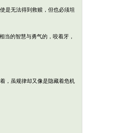
使是无法得到救赎，但也必须坦
相当的智慧与勇气的，咬着牙，
着，虽规律却又像是隐藏着危机