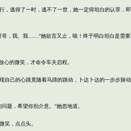
行，逃得了一时，逃不了一世，她一定得坦白的认罪，即
哥，我、我……”她欲言又止，唉！终于明白坦白是需要
放心的微笑，才命令车夫启程。
现自己的心跳竟随着马蹄的跳动，卜达卜达的一步步脉动
问题，希望你别介意。”她忽地道。
微笑，点点头。