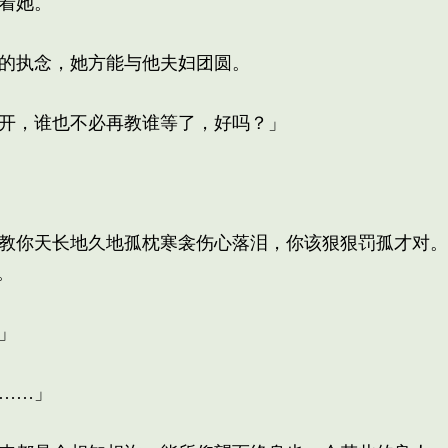
着她。
的执念，她方能与他夫妇团圆。
开，谁也不必再教谁等了，好吗？」
教你天长地久地孤枕寒衾伤心落泪，你该狠狠罚孤才对。
。
」
……」