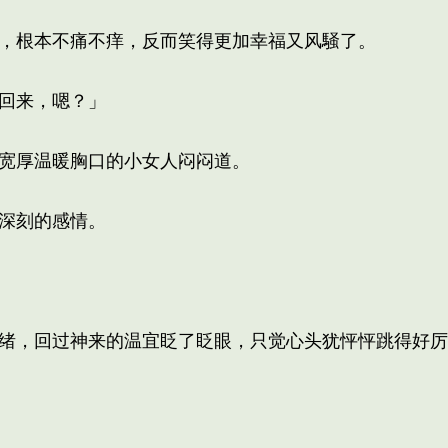
，根本不痛不痒，反而笑得更加幸福又风騒了。
回来，嗯？」
宽厚温暖胸口的小女人闷闷道。
深刻的感情。
绪，回过神来的温宜眨了眨眼，只觉心头犹怦怦跳得好厉