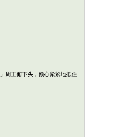
」周王俯下头，额心紧紧地抵住