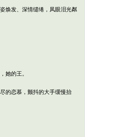
姿焕发、深情缱绻，凤眼泪光粼
，她的王。
尽的恋慕，颤抖的大手缓慢抬