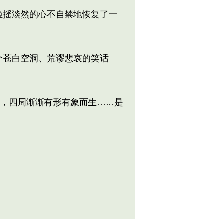
摇淡然的心不自禁地恢复了一
苍白空洞、荒谬悲哀的笑话
，四周渐渐有形有象而生……是