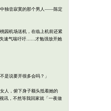
中独尝寂寞的那个男人——陈定
桃园机场送机，在临上机前还紧
失速气喘吁吁……才勉强放开她
不是说要开很多会吗？」
女人，俯下身子额头抵着她的
视讯，不然等我回家就「一夜做