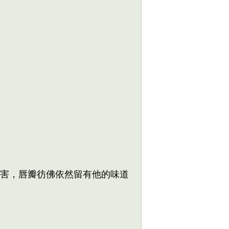
害，唇瓣彷佛依然留有他的味道