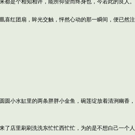
来都是个相知相许，能所仰望而终身也，今若此的良人。
凰喜红团扇，眸光交触，怦然心动的那一瞬间，便已然注
圆圆小水缸里的两条胖胖小金鱼，碗莲绽放着清洌幽香，
来了店里刷刷洗洗东忙忙西忙忙，为的是不想白己一个人