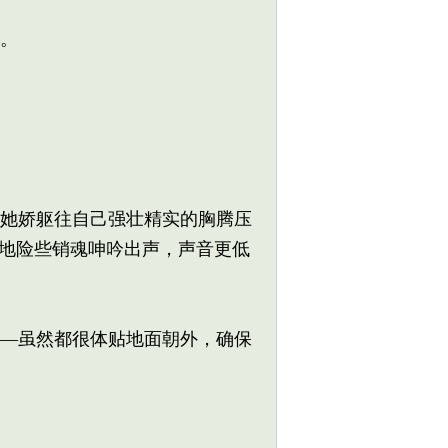
。
她娇躯往自己强壮精实的胸腾压
地险些销魂呻吟出声，声音更低
—虽然都很体贴地面朝外，确保