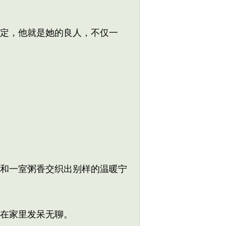
定，他就是她的良人，不仅一
和一室粥香交织出别样的温暖宁
在家里发呆无聊。