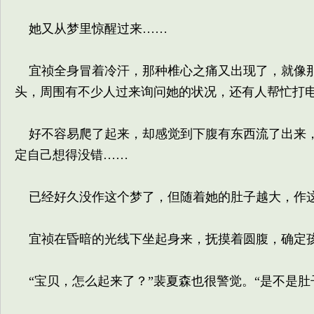
她又从梦里惊醒过来……
宜祯全身冒着冷汗，那种椎心之痛又出现了，就像那
头，周围有不少人过来询问她的状况，还有人帮忙打
好不容易爬了起来，却感觉到下腹有东西流了出来，
定自己想得没错……
已经好久没作这个梦了，但随着她的肚子越大，作
宜祯在昏暗的光线下坐起身来，抚摸着圆腹，确定
“宝贝，怎么起来了？”裴夏森也很警觉。“是不是肚