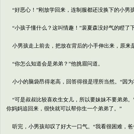
“好恶心！”刚放学回来，连制服都还没换下的小男
“小孩子懂什么？这叫情趣！”裴夏森没好气的瞪了下
小男孩走上前去，把放在背后的小手伸出来，原来是
“你怎么知道会是弟弟？”他挑眉问道。
小小的脑袋昂得老高，回答得很是理所当然。“因为
“可是叔叔比较喜欢生女儿，所以要妹妹不要弟弟。
你妈妈追回来，很快就可以帮你生一个弟弟了。”
听完，小男孩却叹了好大一口气。“我看很困难，爸