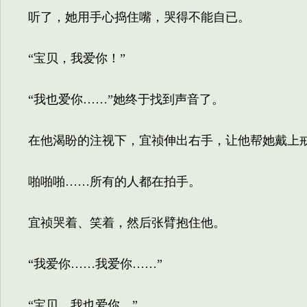
听了，她用手心捣住嘴，哭得不能自已。
“宝贝，我爱你！”
“我也爱你……”她终于找到声音了。
在他渴盼的注视下，宜祯伸出右手，让他帮她戴上
啪啪啪……所有的人都在拍手。
宜祯哭着、笑着，然后张臂抱住他。
“我爱你……我爱你……”
“宝贝，我也爱你。”