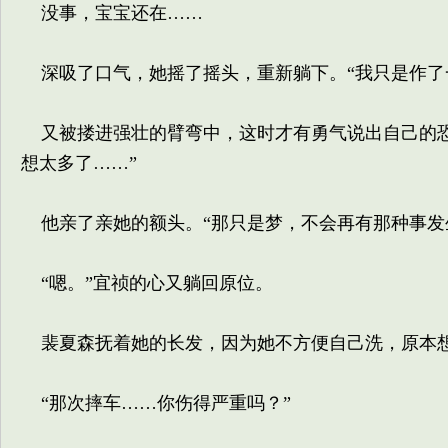
没事，宝宝还在……
深吸了口气，她摇了摇头，重新躺下。“我只是作了
又被搂进强壮的臂弯中，这时才有勇气说出自己的恐
想太多了……”
他亲了亲她的额头。“那只是梦，不会再有那种事发
“嗯。”宜祯的心又躺回原位。
裴夏森抚着她的长发，因为她不方便自己洗，原本想
“那次摔车……你伤得严重吗？”