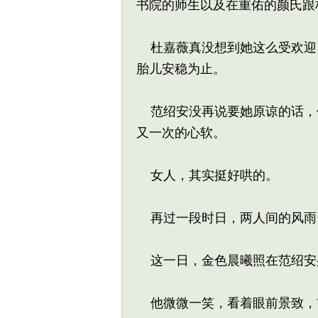
书院的师生以及在重佑的颜氏跟
杜嘉薇真没想到她这么受欢迎
胎儿安稳为止。
范绍安没再说要她原谅的话，
又一次的心软。
女人，其实挺好哄的。
再过一段时日，两人间的风雨
这一日，金色晨曦照在范绍安
他微微一笑，看着眼前景致，