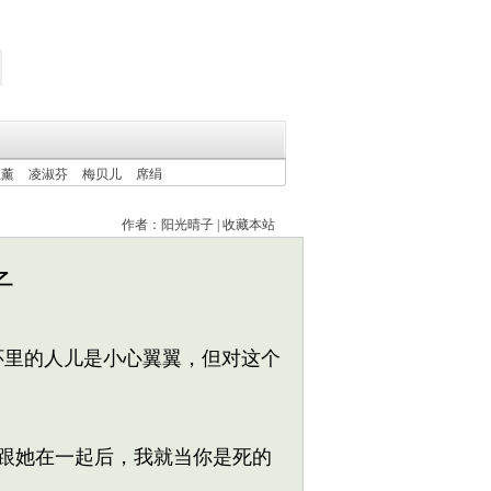
上薰
凌淑芬
梅贝儿
席绢
作者：
阳光晴子
|
收藏本站
子
怀里的人儿是小心翼翼，但对这个
跟她在一起后，我就当你是死的