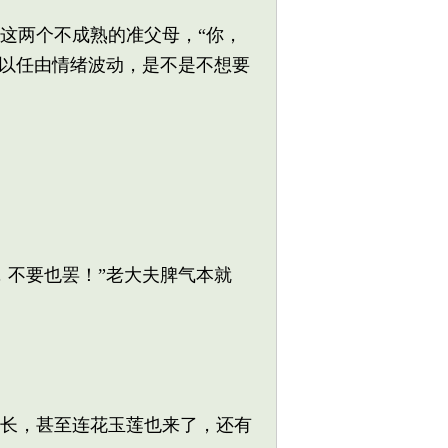
这两个不成熟的准父母，“你，
以任由情绪波动，是不是不想要
不要也罢！”老大夫脾气本就
长，甚至连花玉莲也来了，还有