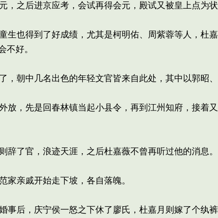
元，之后进京应考，会试再得会元，殿试又被皇上点为状
童生也得到了好成绩，尤其是柯明佑、周紫蓉等人，杜嘉
会不好。
了，朝中几名出色的年轻文官皆来自此处，其中以郭昭、
外放，先是回春林镇当起小县令，再到江州知府，接着又
则辞了官，浪迹天涯，之后杜嘉薇不曾再听过他的消息。
范家亲戚开始走下坡，各自落魄。
婚事后，庆宁侯一怒之下休了廖氏，杜嘉月则嫁了个纨裤