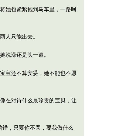
将她包紧紧抱到马车里，一路呵
两人只能出去。
她洗澡还是头一遭。
宝宝还不算安妥，她不能也不愿
像在对待什么最珍贵的宝贝，让
的错，只要你不哭，要我做什么