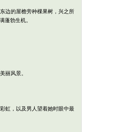
东边的屋檐旁种棵果树，兴之所
满蓬勃生机。
美丽风景。
彩虹，以及男人望着她时眼中最