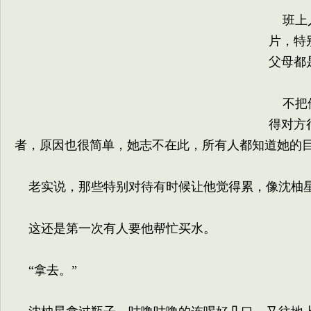
班上人
片，特
父母都
不把他
得对方
者，原因也很简单，她志不在此，所有人都知道她的
老实说，那些特别对待有时候让他觉得累，像沈柚星
这还是第一次有人要他帮忙买水。
“拿去。”