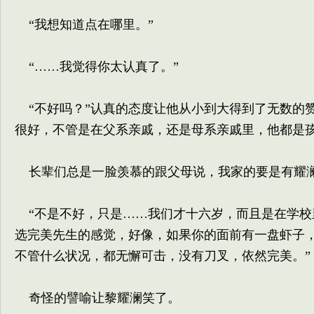
“我想知道点在哪里。”
“……我觉得你太认真了。”
“不好吗？”认真的态度让他从小到大得到了无数的
很好，不管是在父系亲戚，还是母系亲戚里，他都是
长辈们总是一脸羡慕的跟父母说，我家的要是有耀
“不是不好，只是……我们才十六岁，而且是在学校
选完美先生的感觉，好像，如果你的面前有一盘虾子
不管什么状况，都无懈可击，没有刀叉，依然完美。”
奇怪的譬喻让黎耀澜笑了。