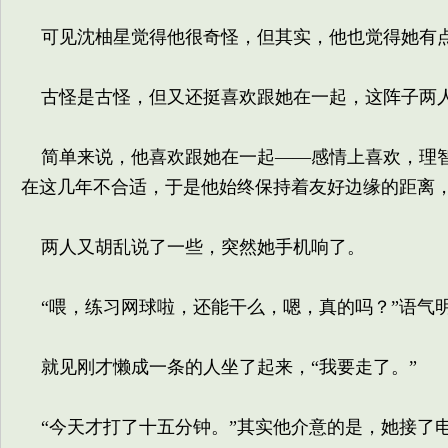
可见沈柚星觉得他很奇怪，但其实，他也觉得她有
古怪是古怪，但又还挺喜欢跟她在一起，这阵子两人
简单来说，他喜欢跟她在一起——感情上喜欢，理智
在这几年不合适，于是他始终保持着友好边缘的距离
两人又胡乱说了一些，突然她手机响了。
“喂，练习网球啦，还能干么，嗯，真的吗？”语气明
就见刚才懒成一条的人坐了起来，“我要走了。”
“今天才打了十五分钟。”其实他介意的是，她接了