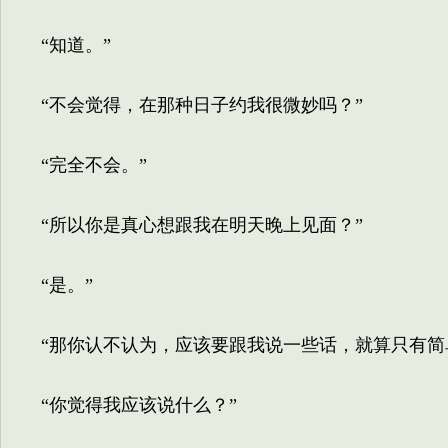
“知道。”
“不会觉得，在那种日子约我很微妙吗？”
“完全不会。”
“所以你是真心想跟我在明天晚上见面？”
“是。”
“那你认不认为，应该要跟我说一些话，就算只有简
“你觉得我应该说什么？”