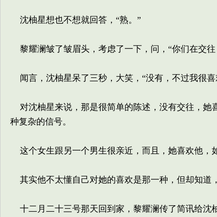
沈柚星想也不想就回答，“熟。”
黎耀澜皱了皱眉头，考虑了一下，问，“你们在交往
闻言，沈柚星呆了三秒，大笑，“没有，不过我很喜
对沈柚星来说，那是很简单的陈述，没有交往，她喜
种复杂的信号。
这个女生跟另一个男生很亲近，而且，她喜欢他，如
其实他不太懂自己对她的喜欢是那一种，但却知道，
十二月二十三号那天回到家，黎耀澜传了简讯给沈柚