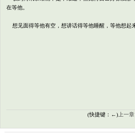
在等他。
想见面得等他有空，想讲话得等他睡醒，等他想起
(快捷键：←)
上一章