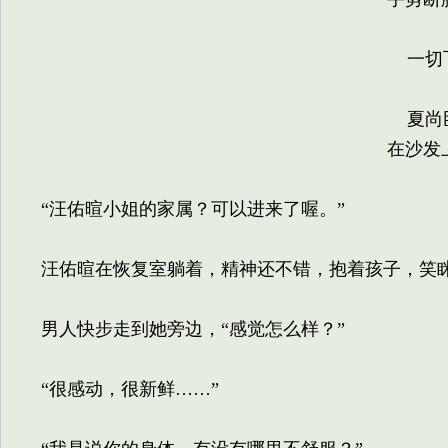
一切
夏尚臣
在沙发
“汪佑暄小姐的家属？可以进来了喔。”
汪佑暄在恢复室躺着，精神还不错，抱着孩子，笑眯
男人快步走到她旁边，“感觉怎么样？”
“很感动，很新鲜……”