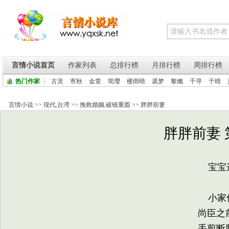
言情小说首页
作家列表
总排行榜
月排行榜
周排行榜
热门作家
古灵
寄秋
金萱
简璎
楼雨晴
裘梦
黎孅
千寻
于晴
言情小说
>>
现代
,
台湾
>>
挽救婚姻
,
破镜重圆
>>
胖胖前妻
胖胖前妻 第
宝宝选
小家伙
尚臣之
手剪断