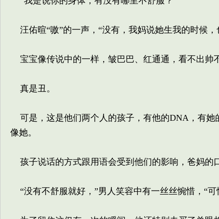
“我是说你的身体，有没有哪里不舒服？”
汪佑暄“嗷”的一声，“没有，我妈说她生我的时候，
宝宝像传说中的一样，皱巴巴、红通通，看不出帅不
真是丑。
可是，这是他们两个人的孩子，有他的DNA，有她
像她。
孩子说话的方式跟用语会受到他们的影响，爸妈的口
“没有不舒服就好，”男人笑容中有一丝丝惋惜，“可