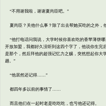
“不用谢我啦，谢谢夏尚臣吧。”
夏尚臣？关他什么事？除了出去帮她买吃的之外，
“他打电话问我说，大学时候你喜欢吃的香苹薄饼哪
开放加盟，我都好久没听到这四个字了，他说你生完
是那个，然后拜他的超强记忆力之赐，突然想起你大
趟。”
“他居然还记得……”
都四年多以前的事情了……
而且他们在一起时老是吃吃吃，也亏他还记得。