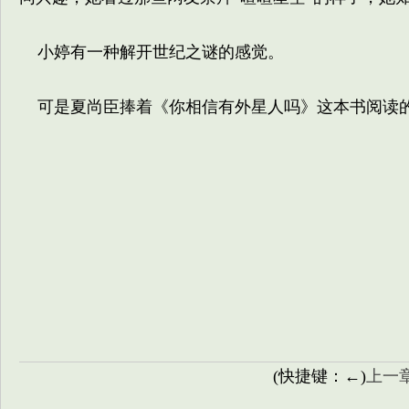
小婷有一种解开世纪之谜的感觉。
可是夏尚臣捧着《你相信有外星人吗》这本书阅读
(快捷键：←)
上一