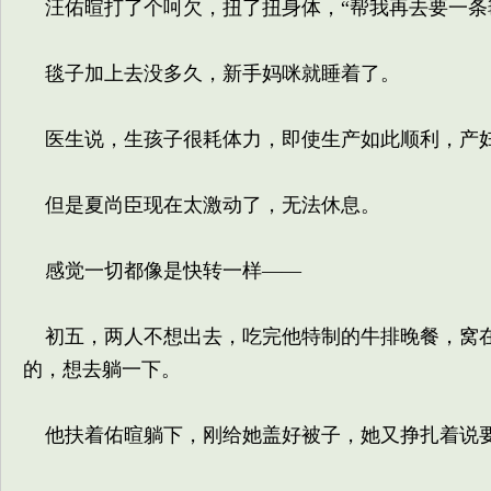
汪佑暄打了个呵欠，扭了扭身体，“帮我再去要一条
毯子加上去没多久，新手妈咪就睡着了。
医生说，生孩子很耗体力，即使生产如此顺利，产妇
但是夏尚臣现在太激动了，无法休息。
感觉一切都像是快转一样——
初五，两人不想出去，吃完他特制的牛排晚餐，窝在
的，想去躺一下。
他扶着佑暄躺下，刚给她盖好被子，她又挣扎着说