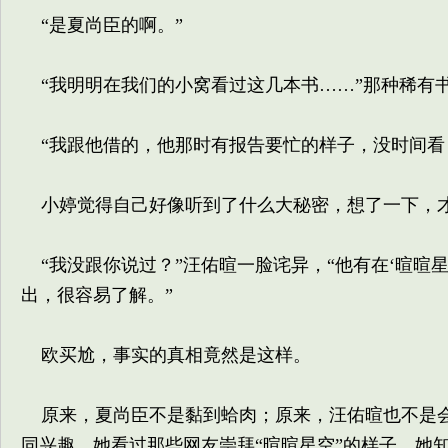
“是夏尚臣的啊。”
“我明明在我们的小窝看过这几本书……”那种稀有
“我跟他借的，他那时有报告要忙的样子，没时间看
小婷觉得自己好像听到了什么大秘密，想了一下，才小
“我没跟你说过？”汪佑暄一脸诧异，“他有在‘暄暄
出，很容易了解。”
欧买尬，事实的真相竟然是这样。
原来，夏尚臣不是黏到蛤肉；原来，汪佑暄也不是会
同兴趣，她看过那些网友崇拜“暄暄星空”的样子，她