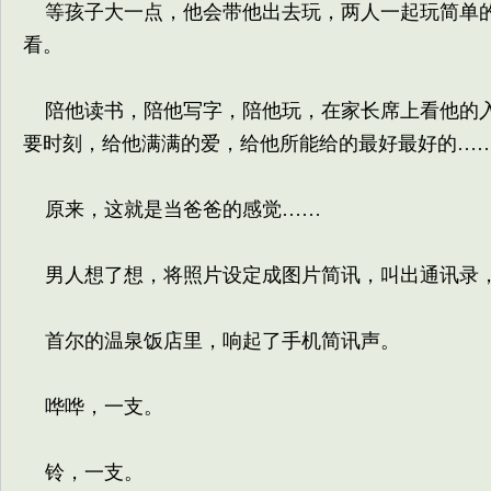
等孩子大一点，他会带他出去玩，两人一起玩简单的
看。
陪他读书，陪他写字，陪他玩，在家长席上看他的入
要时刻，给他满满的爱，给他所能给的最好最好的…
原来，这就是当爸爸的感觉……
男人想了想，将照片设定成图片简讯，叫出通讯录
首尔的温泉饭店里，响起了手机简讯声。
哗哗，一支。
铃，一支。