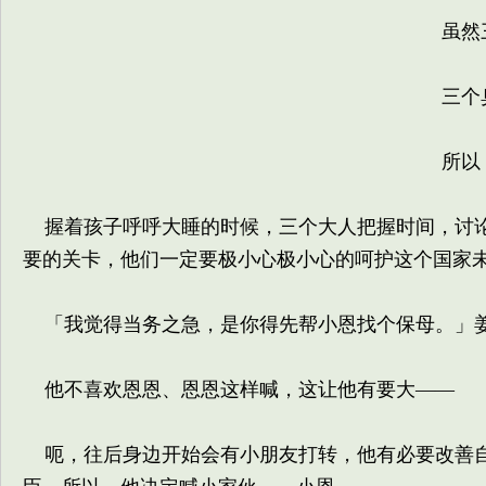
虽然三
三个臭
所以，
握着孩子呼呼大睡的时候，三个大人把握时间，讨论
要的关卡，他们一定要极小心极小心的呵护这个国家
「我觉得当务之急，是你得先帮小恩找个保母。」
他不喜欢恩恩、恩恩这样喊，这让他有要大——
呃，往后身边开始会有小朋友打转，他有必要改善自