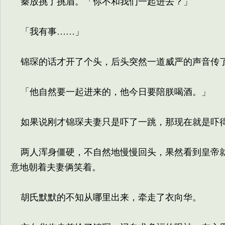
秦放挑了挑眉。「你不和我们一起进去？」
「我有事……」
锦琛的话才开了个头，后头突然一道威严的声音传
「他自然要一起进来的，他今日要陪朕喝酒。」
如果说刚才锦琛夫妻只是吓了一跳，那现在就是吓
两人浑身僵硬，不自然地慢慢回头，果然看到皇帝就
意地朝着夫妻俩笑着。
胡氏默默的不知从哪里出来，牵走了衣向华。