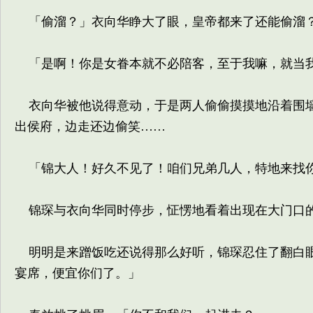
「偷溜？」衣向华睁大了眼，皇帝都来了还能偷溜
「是啊！你是女眷本就不必陪客，至于我嘛，就当我
衣向华被他说得意动，于是两人偷偷摸摸地沿着围墙
出侯府，边走还边偷笑……
「锦大人！好久不见了！咱们兄弟几人，特地来找
锦琛与衣向华同时停步，怔愣地看着出现在大门口的
明明是来蹭饭吃还说得那么好听，锦琛忍住了翻白眼
宴席，便宜你们了。」