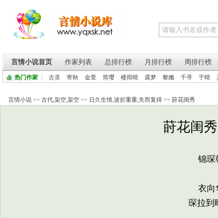
言情小说首页
作家列表
总排行榜
月排行榜
周排行榜
热门作家
古灵
寄秋
金萱
简璎
楼雨晴
裘梦
黎孅
千寻
于晴
言情小说
>>
古代
,
架空
,
架空
>>
日久生情
,
波折重重
,
失而复得
>>
莳花闺秀
莳花闺秀 p
锦琛朝
衣向华
琛拉到