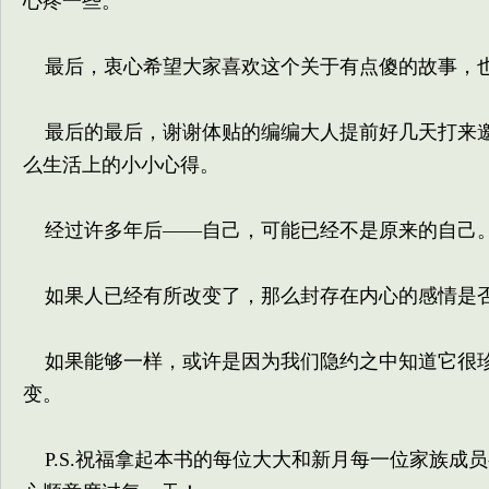
心疼一些。
最后，衷心希望大家喜欢这个关于有点傻的故事，
最后的最后，谢谢体贴的编编大人提前好几天打来邀
么生活上的小小心得。
经过许多年后——自己，可能已经不是原来的自己
如果人已经有所改变了，那么封存在内心的感情是
如果能够一样，或许是因为我们隐约之中知道它很珍
变。
P.S.祝福拿起本书的每位大大和新月每一位家族成