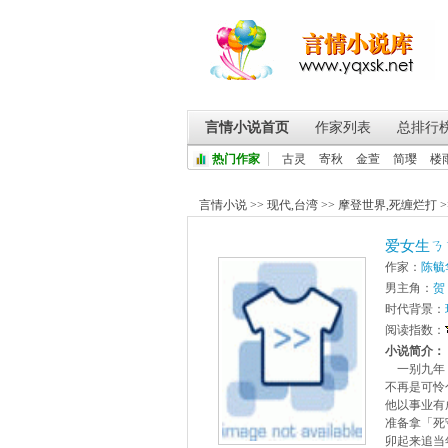
言情小说首页
作家列表
总排行
热门作家
古灵
寄秋
金萱
简璎
楼
言情小说
>>
现代
,
台湾
>>
摩登世界
,
死缠烂打
>
爱女生ㄋ
作家：
陈毓
男主角：
贺
时代背景：
阅读指数：
小说简介：
一别九年
不再是可怜
他以事业有
准备拿「死
卯起来追当