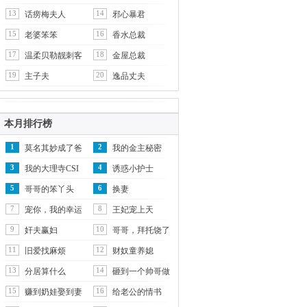
13
14
话痨梅夫人
邪心暴君
（下）
15
16
老婆笨笨
香水总裁
17
18
温柔贝勒靓刺客
金屋总裁
19
20
主子夫
逸品丈夫
本月排行榜
1
2
莫名其妙成了爸
我的金主秘密
3
4
我的大理寺CSI
诱惑小护士
手扎（上）
5
6
哥哥的笨丫头
换妻
7
8
宠你，我的幸运
王妃宠上天
宝贝
9
10
奸夫赢妇
哥哥，拜托饶了
我
11
12
旧爱找麻烦
财奴童养媳
13
14
分居算什么
砸到一个帅哥做
老公
15
16
赚到奶娃娶到妻
给老公的情书