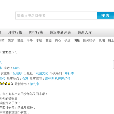
搜 索
榜
月排行榜
周排行榜
最近更新列表
最新入库
雨晴
裘梦
黎孅
千寻
于晴
莫颜
典心
子纹
明星
阳光晴子
凯琍
谢
>
爱女生ㄋㄟ
ㄟ
华
字数：
64027
女主角：
阮碧纱
出版社：
花园文化
小说系列：
单行本
现代
故事地点：
台湾
故事情节：
摩登世界
,
死缠烂打
最新章节：
第九章
，当初离家出走的少年郎又回来喽！
兮兮的被收容，
成的贵公子住下，
守四行仓库」的战斗精神，
年就爱的漂漂小女生，