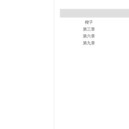
楔子
第三章
第六章
第九章