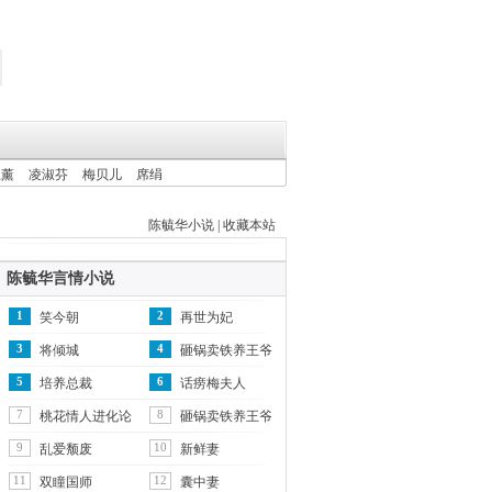
上薰
凌淑芬
梅贝儿
席绢
陈毓华小说
|
收藏本站
陈毓华言情小说
1
2
笑今朝
再世为妃
3
4
将倾城
砸锅卖铁养王爷
（上）
5
6
培养总裁
话痨梅夫人
（上）
7
8
桃花情人进化论
砸锅卖铁养王爷
（下）
9
10
乱爱颓废
新鲜妻
11
12
双瞳国师
囊中妻