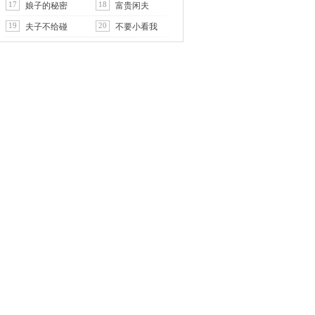
17
18
娘子的秘密
富贵闲夫
19
20
夫子不给碰
不要小看我