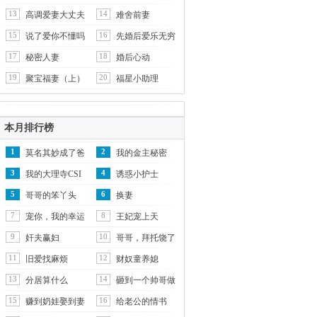
新娘
13
14
高调爱妻大丈夫
难舍前妻
15
16
说了爱你不懂吗
先婚后爱乐无穷
17
18
秘密人妻
婚后心动
19
20
聚宝福妻（上）
福星小助理
本月排行榜
1
2
莫名其妙成了爸
我的金主秘密
3
4
我的大理寺CSI
诱惑小护士
手扎（上）
5
6
哥哥的笨丫头
换妻
7
8
宠你，我的幸运
王妃宠上天
宝贝
9
10
奸夫赢妇
哥哥，拜托饶了
我
11
12
旧爱找麻烦
财奴童养媳
13
14
分居算什么
砸到一个帅哥做
老公
15
16
赚到奶娃娶到妻
给老公的情书