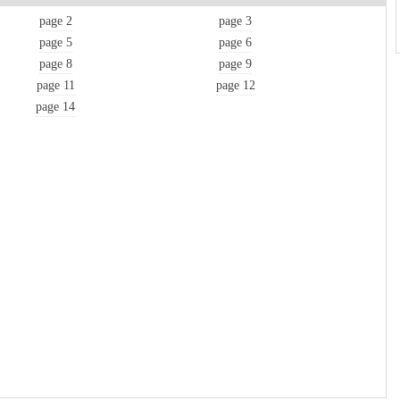
page 2
page 3
page 5
page 6
page 8
page 9
page 11
page 12
page 14