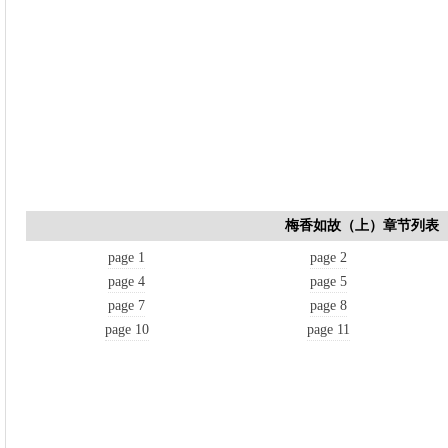
梅香如故（上）章节列表
page 1
page 2
page 4
page 5
page 7
page 8
page 10
page 11