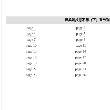
温柔娇娘惹不得（下）章节列
page 1
page 2
page 4
page 5
page 7
page 8
page 10
page 11
page 13
page 14
page 16
page 17
page 19
page 20
page 22
page 23
page 25
page 26