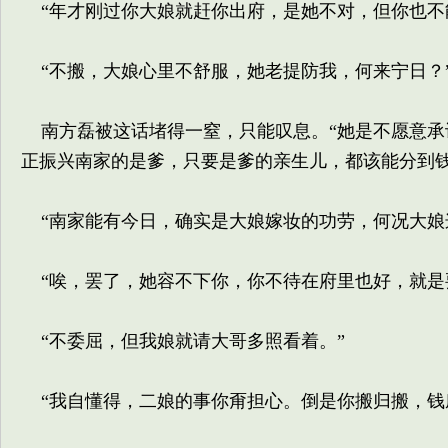
“年才刚过你大娘就赶你出府，是她不对，但你也不
“不搬，大娘心里不舒服，她老提防我，何来宁日？
南方磊被这话堵得一窒，只能叹息。“她是不愿意承
正振兴南家的是爹，只要是爹的亲生儿，都该能分到钱
“南家能有今日，确实是大娘嫁妆的功劳，何况大娘
“唉，罢了，她容不下你，你不待在府里也好，就是
“不委屈，但我娘就请大哥多照看着。”
“我自懂得，二娘的事你甭担心。倒是你搬归搬，钱