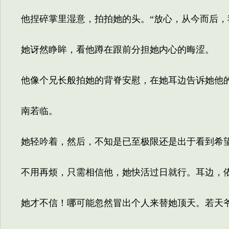
他捏碎掌里湿意，拍拍她的头。“放心，从今而后，
她讶然睁眸，看他蹲在跟前分担她内心的晦涩。
他像个兄长般拍她的背脊安慰，在她耳边告诉她他
南若临。
她轻吟着，然后，不知是已至极限还是出于看到希望
不用再烦，只需相信他，她快活过日就行。耳边，
她才不信！哪可能忽然冒出个人来替她顶天。若天爷