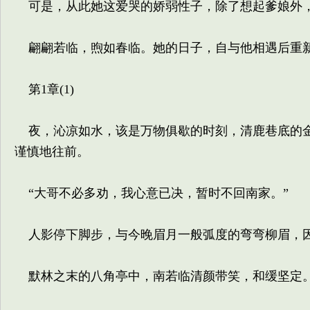
可是，从此她这爱哭的娇弱性子，除了想起爹娘外
翩翩若临，煦如春临。她的日子，自与他相遇后重
第1章(1)
夜，沁凉如水，该是万物俱歇的时刻，清鹿巷底的金
谨慎地往前。
“大哥不必多劝，我心意已决，暂时不回南家。”
人影停下脚步，与今晚眉月一般弧度的弯弯柳眉，因
默林之末的八角亭中，南若临清颜带笑，和缓坚定