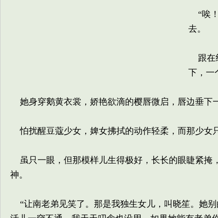
“唉！
去。
跟在纪
下，一
她身穿鹅黄衣裳，娇艳欲滴的樱唇微启，唇边垂下
怕扰醒豆蔻少女，婢女拂拭的动作轻柔，而那少女只
虽只一眼，但那模样儿生得极好，长长的眼睫紧掩，
神。
“让南老弟见笑了。那是我独生女儿，叫晓笙。她别