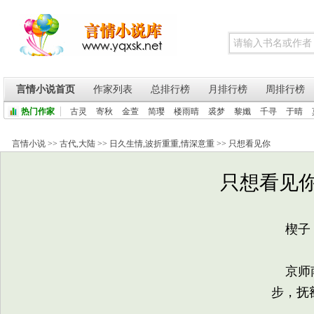
言情小说首页
作家列表
总排行榜
月排行榜
周排行榜
热门作家
古灵
寄秋
金萱
简璎
楼雨晴
裘梦
黎孅
千寻
于晴
言情小说
>>
古代
,
大陆
>>
日久生情
,
波折重重
,
情深意重
>>
只想看见你
只想看见你 
楔子
京师南
步，抚