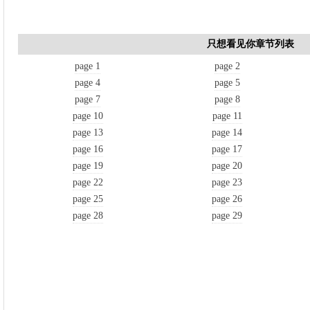
只想看见你章节列表
page 1
page 2
page 4
page 5
page 7
page 8
page 10
page 11
page 13
page 14
page 16
page 17
page 19
page 20
page 22
page 23
page 25
page 26
page 28
page 29