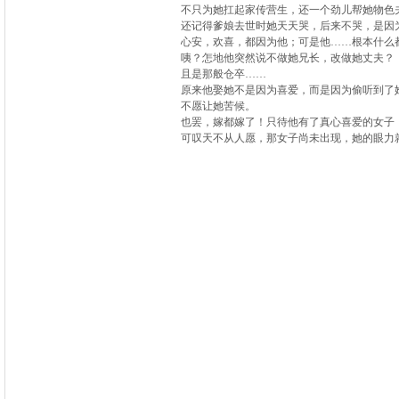
不只为她扛起家传营生，还一个劲儿帮她物
还记得爹娘去世时她天天哭，后来不哭，是
心安，欢喜，都因为他；可是他……根本什
咦？怎地他突然说不做她兄长，改做她丈
且是那般仓卒……
原来他娶她不是因为喜爱，而是因为偷听到
不愿让她苦候。
也罢，嫁都嫁了！只待他有了真心喜爱的女
可叹天不从人愿，那女子尚未出现，她的眼力