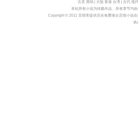
古灵
席绢
|
大陆
香港
台湾
|
古代
现
本站所有小说为转载作品，所有章节均由
Copyright © 2011
言情库
提供完全免费港台言情小说在线?亩
执