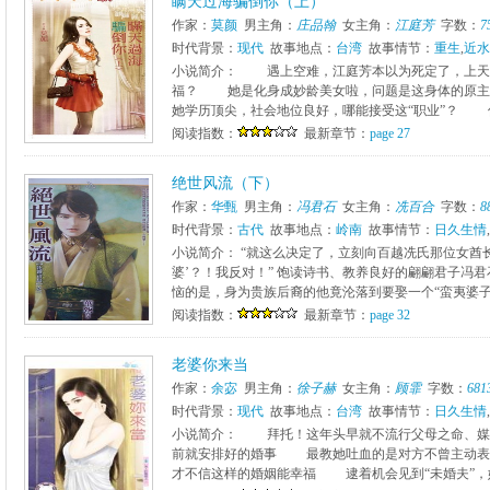
瞒天过海骗倒你（上）
作家：
莫颜
男主角：
庄品翰
女主角：
江庭芳
字数：
7
时代背景：
现代
故事地点：
台湾
故事情节：
重生
,
近水
小说简介： 遇上空难，江庭芳本以为死定了，上天
福？ 她是化身成妙龄美女啦，问题是这身体的原主
她学历顶尖，社会地位良好，哪能接受这“职业”？ 偏
阅读指数：
最新章节：
page 27
绝世风流（下）
作家：
华甄
男主角：
冯君石
女主角：
冼百合
字数：
8
时代背景：
古代
故事地点：
岭南
故事情节：
日久生情
,
小说简介： “就这么决定了，立刻向百越冼氏那位女酋长
婆’？！我反对！” 饱读诗书、教养良好的翩翩君子冯
恼的是，身为贵族后裔的他竟沦落到要娶一个“蛮夷婆子”？
阅读指数：
最新章节：
page 32
老婆你来当
作家：
余宓
男主角：
徐子赫
女主角：
顾霏
字数：
681
时代背景：
现代
故事地点：
台湾
故事情节：
日久生情
,
小说简介： 拜托！这年头早就不流行父母之命、
前就安排好的婚事 最教她吐血的是对方不曾主动
才不信这样的婚姻能幸福 逮着机会见到“未婚夫”，她赶