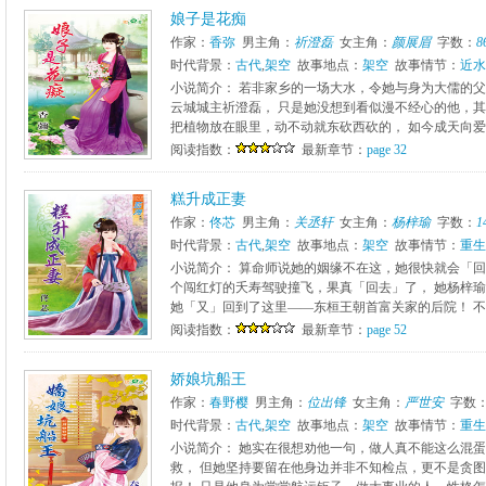
娘子是花痴
作家：
香弥
男主角：
祈澄磊
女主角：
颜展眉
字数：
8
时代背景：
古代
,
架空
故事地点：
架空
故事情节：
近水
小说简介： 若非家乡的一场大水，令她与身为大儒的父
云城城主祈澄磊， 只是她没想到看似漫不经心的他，其
把植物放在眼里，动不动就东砍西砍的， 如今成天向爱花
阅读指数：
最新章节：
page 32
糕升成正妻
作家：
佟芯
男主角：
关丞轩
女主角：
杨梓瑜
字数：
1
时代背景：
古代
,
架空
故事地点：
架空
故事情节：
重生
小说简介： 算命师说她的姻缘不在这，她很快就会「回
个闯红灯的夭寿驾驶撞飞，果真「回去」了， 她杨梓瑜
她「又」回到了这里——东桓王朝首富关家的后院！ 不同
阅读指数：
最新章节：
page 52
娇娘坑船王
作家：
春野樱
男主角：
位出锋
女主角：
严世安
字数
时代背景：
古代
,
架空
故事地点：
架空
故事情节：
重生
小说简介： 她实在很想劝他一句，做人真不能这么混蛋
救， 但她坚持要留在他身边并非不知检点，更不是贪图