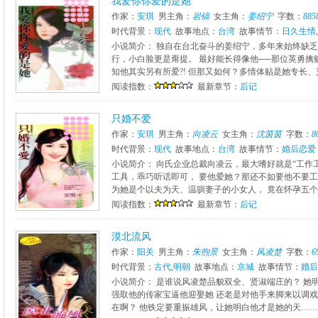
我爱你你爱的是她
作家：
安琪
男主角：
岩镐
女主角：
姜绍宁
字数：
885
时代背景：
现代
故事地点：
台湾
故事情节：
日久生情
,
小说简介： 独自在台北奋斗的姜绍宁，多年来始终缺乏
行，小白脸更是甭提。 最好能长得像他──那位英勇擒
知他其实另有所爱?! 但那又如何？多情体贴是她专长、烹
阅读指数：
最新章节：
后记
只婚不爱
作家：
安琪
男主角：
向凌云
女主角：
沈茵茵
字数：
8
时代背景：
现代
故事地点：
台湾
故事情节：
婚后恋爱
小说简介： 向氏企业总裁向凌云，最大嗜好就是“工作
工具，乖巧听话即可， 要他爱她？那还不如要他不要工
为她是个以夫为天、温驯妻子的小女人， 竟在怀孕五个月
阅读指数：
最新章节：
后记
漠北流风
作家：
阳关
男主角：
朱煦景
女主角：
风凌楚
字数：
6
时代背景：
古代
,
明朝
故事地点：
京城
故事情节：
婚后
小说简介： 是谁说风凌楚品貌双全、贤淑端庄的？ 她
强取他的传家宝逼他迎娶她 还老是对他手来脚来以调戏
在啊？ 他铁定要重振雄风，让她明白他才是她的天…… .