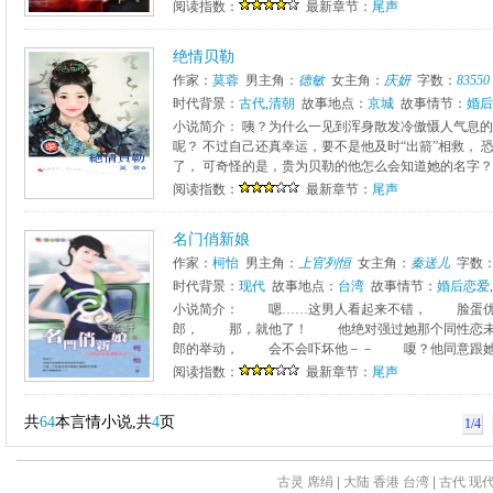
阅读指数：
最新章节：
尾声
绝情贝勒
作家：
莫蓉
男主角：
德敏
女主角：
庆妍
字数：
83550
时代背景：
古代
,
清朝
故事地点：
京城
故事情节：
婚后
小说简介： 咦？为什么一见到浑身散发冷傲慑人气息的
呢？ 不过自己还真幸运，要不是他及时“出箭”相救，
了， 可奇怪的是，贵为贝勒的他怎么会知道她的名字？ 而
阅读指数：
最新章节：
尾声
名门俏新娘
作家：
柯怡
男主角：
上官列恒
女主角：
秦送儿
字数
时代背景：
现代
故事地点：
台湾
故事情节：
婚后恋爱
,
小说简介： 嗯……这男人看起来不错， 脸蛋优
郎， 那，就他了！ 他绝对强过她那个同性恋未
郎的举动， 会不会吓坏他－－ 嗄？他同意跟她结
阅读指数：
最新章节：
尾声
共
64
本言情小说,共
4
页
1/4
古灵
席绢
|
大陆
香港
台湾
|
古代
现