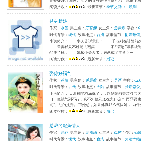
定要好好训训他， 女人的青春是很宝贵的耶，就像小鸟一
阅读指数：
最新章节：
季节交替中 凯琍
替身新娘
作家：
水莲
男主角：
丌官阙
女主角：
云弄影
字数：
6
时代背景：
现代
故事地点：
台湾
故事情节：
阴差阳错
,
小说简介： 事实告诉我们： 千万别在结婚前夕
云弄影只不过是去嘲笑…… 不!“安慰”即将成为
然变了样， 她这个旁观者，居然成了主角之一…… 
阅读指数：
最新章节：
后记
娶你好福气
作家：
苏柚
男主角：
关展鹰
女主角：
吴涯
字数：
623
时代背景：
古代
故事地点：
大陆
故事情节：
婚后恋爱
,
小说简介： 吴涯糊里糊涂嫁了，没想到嫁的夫君脾气这
口，他就气到不行，真不知他到底在火什么？ 而只要他
罚”、他的捉弄。 可她想，如果他真那么气恼她， 为什么
阅读指数：
最新章节：
后记
总裁的配角情人
作家：
绿乔
男主角：
裴嘉德
女主角：
白纯
字数：
698
时代背景：
现代
故事地点：
台湾
故事情节：
为遗产结