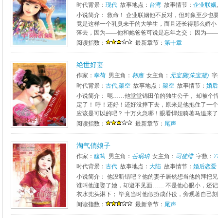
时代背景：
现代
故事地点：
台湾
故事情节：
企业联姻
,
小说简介： 救命！ 企业联姻他不反对，但对象至少也
竟是这样一个乳臭未干的大学生，而且还长得那么娇小！
落去，因为――他和她爸爸可说是忘年之交； 因为――她
阅读指数：
最新章节：
第十章
绝世好妻
作家：
幸荷
男主角：
韩雍
女主角：
元宝黛(朱宝黛)
字
时代背景：
古代
,
架空
故事地点：
架空
故事情节：
婚后
小说简介： 呃……他堂堂锦田伯的独生公子， 却被个
定了！ 呼！还好！还好没摔下去，原来是他抱住了一个
应该是可以的吧？ 十万火急哪！眼看悍妞骑著马追来了―
阅读指数：
最新章节：
尾声
淘气俏娘子
作家：
馥筠
男主角：
岳珉珀
女主角：
司徒绯
字数：
7
时代背景：
古代
故事地点：
大陆
故事情节：
婚后恋爱
小说简介： 他没听错吧？他的妻子居然想当他的拜把兄
谁叫他迎娶了她，却避不见面…… 不是他心眼小，还
衣水兜头淋下； 毕竟当时他假扮成仆役，旁观著自己刻意
阅读指数：
最新章节：
尾声