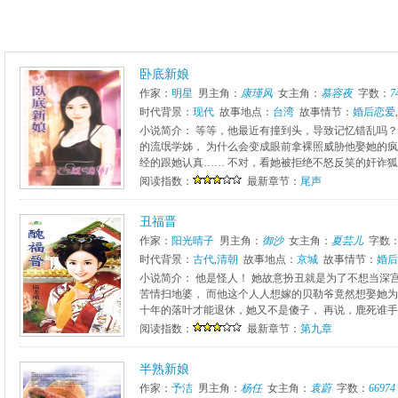
卧底新娘
作家：
明星
男主角：
康瑾风
女主角：
慕容夜
字数：
7
时代背景：
现代
故事地点：
台湾
故事情节：
婚后恋爱
,
小说简介： 等等，他最近有撞到头，导致记忆错乱吗？
的流氓学姊， 为什么会变成眼前拿裸照威胁他娶她的疯
经的跟她认真…… 不对，看她被拒绝不怒反笑的奸诈狐狸
阅读指数：
最新章节：
尾声
丑福晋
作家：
阳光晴子
男主角：
御沙
女主角：
夏芸儿
字数
时代背景：
古代
,
清朝
故事地点：
京城
故事情节：
婚后
小说简介： 他是怪人！ 她故意扮丑就是为了不想当深
苦情扫地婆， 而他这个人人想嫁的贝勒爷竟然想娶她为妻
十年的落叶才能退休，她又不是傻子， 再说，鹿死谁手还不
阅读指数：
最新章节：
第九章
半熟新娘
作家：
予洁
男主角：
杨任
女主角：
袁蔚
字数：
66974