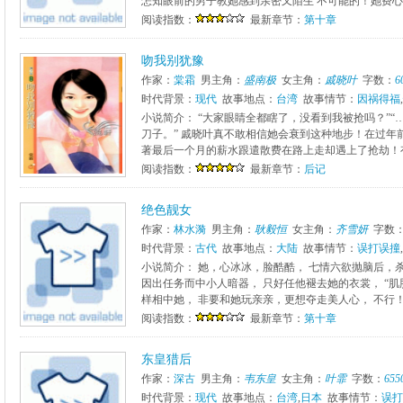
怎知眼前的男子教她感到亲密又陌生 不可能的！她费心地逃
阅读指数：
最新章节：
第十章
吻我别犹豫
作家：
棠霜
男主角：
盛南极
女主角：
戚晓叶
字数：
6
时代背景：
现代
故事地点：
台湾
故事情节：
因祸得福
,
小说简介： “大家眼睛全都瞎了，没看到我被抢吗？”
刀子。” 戚晓叶真不敢相信她会衰到这种地步！在过年前
著最后一个月的薪水跟遣散费在路上走却遇上了抢劫！有
阅读指数：
最新章节：
后记
绝色靓女
作家：
林水漪
男主角：
耿毅恒
女主角：
齐雪妍
字数
时代背景：
古代
故事地点：
大陆
故事情节：
误打误撞
,
小说简介： 她，心冰冰，脸酷酷， 七情六欲抛脑后，杀
因出任务而中小人暗器， 只好任他褪去她的衣裳， “肌
样相中她， 非要和她玩亲亲，更想夺走美人心， 不行！她
阅读指数：
最新章节：
第十章
东皇猎后
作家：
深古
男主角：
韦东皇
女主角：
叶霏
字数：
655
时代背景：
现代
故事地点：
台湾
,
日本
故事情节：
误打