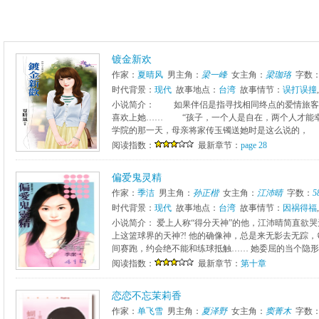
镀金新欢
作家：
夏晴风
男主角：
梁一峰
女主角：
梁珈珞
字数
时代背景：
现代
故事地点：
台湾
故事情节：
误打误撞
,
小说简介： 如果伴侣是指寻找相同终点的爱情旅
喜欢上她…… “孩子，一个人是自在，两个人才能
学院的那一天，母亲将家传玉镯送她时是这么说的， 
阅读指数：
最新章节：
page 28
偏爱鬼灵精
作家：
季洁
男主角：
孙正楷
女主角：
江沛晴
字数：
5
时代背景：
现代
故事地点：
台湾
故事情节：
因祸得福
,
小说简介： 爱上人称“得分天神”的他，江沛晴简直欲哭
上这篮球界的天神?! 他的确像神，总是来无影去无踪，
间赛跑，约会绝不能和练球抵触…… 她委屈的当个隐形女
阅读指数：
最新章节：
第十章
恋恋不忘茉莉香
作家：
单飞雪
男主角：
夏泽野
女主角：
窦菁木
字数