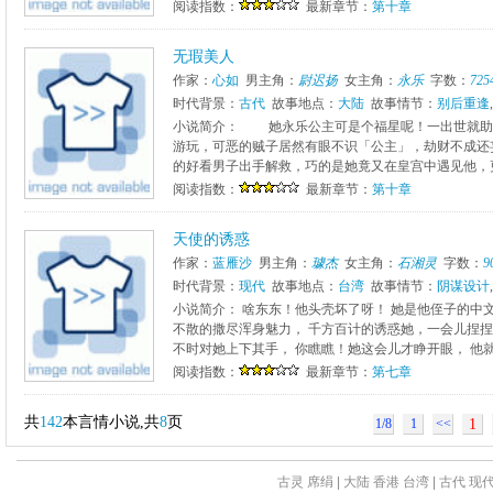
阅读指数：
最新章节：
第十章
无瑕美人
作家：
心如
男主角：
尉迟扬
女主角：
永乐
字数：
725
时代背景：
古代
故事地点：
大陆
故事情节：
别后重逢
,
小说简介： 她永乐公主可是个福星呢！一出世就助
游玩，可恶的贼子居然有眼不识「公主」，劫财不成还
的好看男子出手解救，巧的是她竟又在皇宫中遇见他，更
阅读指数：
最新章节：
第十章
天使的诱惑
作家：
蓝雁沙
男主角：
璩杰
女主角：
石湘灵
字数：
9
时代背景：
现代
故事地点：
台湾
故事情节：
阴谋设计
,
小说简介： 啥东东！他头壳坏了呀！ 她是他侄子的中
不散的撒尽浑身魅力， 千方百计的诱惑她，一会儿捏捏
不时对她上下其手， 你瞧瞧！她这会儿才睁开眼， 他
阅读指数：
最新章节：
第七章
共
142
本言情小说,共
8
页
1/8
1
<<
1
古灵
席绢
|
大陆
香港
台湾
|
古代
现