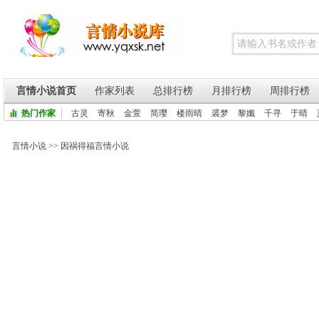
言情小说首页
作家列表
总排行榜
月排行榜
周排行榜
热门作家
古灵
寄秋
金萱
简璎
楼雨晴
裘梦
黎孅
千寻
于晴
言情小说
>>
因祸得福言情小说