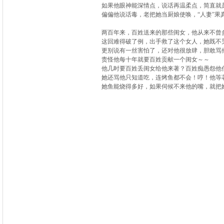
如果他眼神能深情点，说话再温柔点，简直就
偏偏他说话毒，老把她当厨娘使唤，“人妻”果
两百年来，百姓送来的那些闺女，他从来不曾
这回难得破了例，出手救了这个女人，她既不
更别说有一丝害怕了，还对他很放肆，胆敢骂
责怪他每十年就要百姓贡献一个闺女～～
他几时要百姓丢闺女给他来著？百姓痴愚怨他
她还骂他只知道吃，连烤鱼都不会！哼！他等
她鱼能烧得多好，如果伺候不来他的嘴，就把