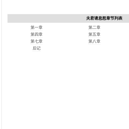
夫君请息怒章节列表
第一章
第二章
第四章
第五章
第七章
第八章
后记