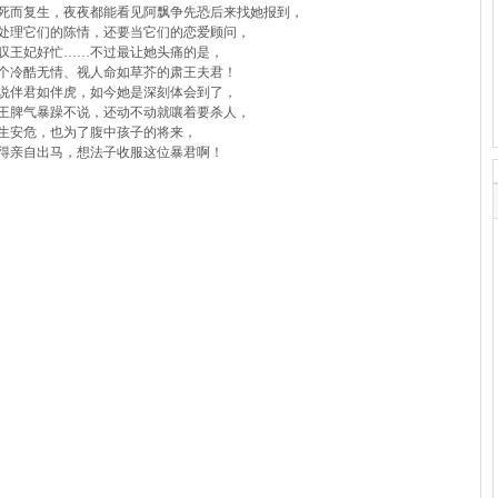
而复生，夜夜都能看见阿飘争先恐后来找她报到，
理它们的陈情，还要当它们的恋爱顾问，
王妃好忙……不过最让她头痛的是，
冷酷无情、视人命如草芥的肃王夫君！
伴君如伴虎，如今她是深刻体会到了，
脾气暴躁不说，还动不动就嚷着要杀人，
安危，也为了腹中孩子的将来，
亲自出马，想法子收服这位暴君啊！