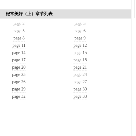
妃常美好（上）章节列表
page 2
page 3
page 5
page 6
page 8
page 9
page 11
page 12
page 14
page 15
page 17
page 18
page 20
page 21
page 23
page 24
page 26
page 27
page 29
page 30
page 32
page 33