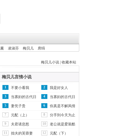
上薰
凌淑芬
梅贝儿
席绢
梅贝儿小说
|
收藏本站
梅贝儿言情小说
1
2
不要小看我
我是好女人
3
4
当寡妇的古代日
当寡妇的古代日
常《下》抗旨
常《上》逼宫
5
6
妻凭子贵
你真是不解风情
7
8
元配（上）
分手到今天为止
9
10
夫君请息怒
老公就是爱装酷
11
12
拙夫的芙蓉妻
元配（下）