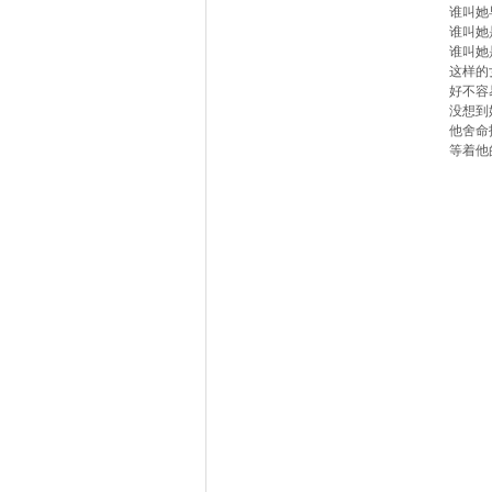
谁叫她早
谁叫她是
谁叫她是
这样的女
好不容易
没想到婚
他舍命抵
等着他的