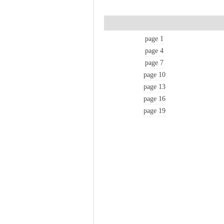
page 1
page 4
page 7
page 10
page 13
page 16
page 19