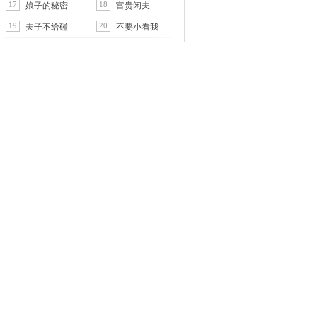
17
18
娘子的秘密
富贵闲夫
19
20
夫子不给碰
不要小看我