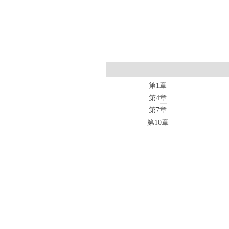
第1章
第4章
第7章
第10章