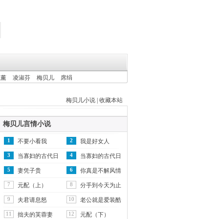
上薰
凌淑芬
梅贝儿
席绢
梅贝儿小说
|
收藏本站
梅贝儿言情小说
1
2
不要小看我
我是好女人
3
4
当寡妇的古代日
当寡妇的古代日
常《下》抗旨
常《上》逼宫
5
6
妻凭子贵
你真是不解风情
7
8
元配（上）
分手到今天为止
9
10
夫君请息怒
老公就是爱装酷
11
12
拙夫的芙蓉妻
元配（下）