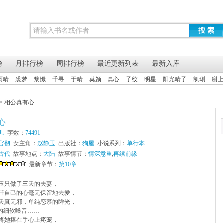
搜 索
榜
月排行榜
周排行榜
最近更新列表
最新入库
雨晴
裘梦
黎孅
千寻
于晴
莫颜
典心
子纹
明星
阳光晴子
凯琍
谢
>
相公真有心
心
儿
字数：
74491
官彻
女主角：
赵静玉
出版社：
狗屋
小说系列：
单行本
古代
故事地点：
大陆
故事情节：
情深意重
,
再续前缘
最新章节：
第10章
玉只做了三天的夫妻，
任自己的心毫无保留地去爱，
天真无邪，单纯恋慕的眸光，
”的细软嗓音……
将她捧在手心上疼宠，