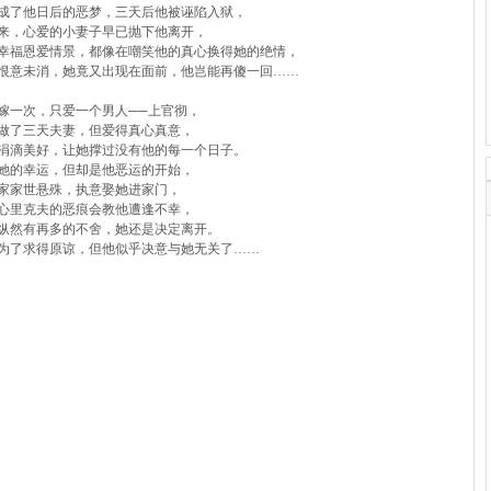
成了他日后的恶梦，三天后他被诬陷入狱，
来，心爱的小妻子早已抛下他离开，
幸福恩爱情景，都像在嘲笑他的真心换得她的绝情，
恨意未消，她竟又出现在面前，他岂能再傻一回……
嫁一次，只爱一个男人──上官彻，
做了三天夫妻，但爱得真心真意，
涓滴美好，让她撑过没有他的每一个日子。
她的幸运，但却是他恶运的开始，
家家世悬殊，执意娶她进家门，
心里克夫的恶痕会教他遭逢不幸，
纵然有再多的不舍，她还是决定离开。
为了求得原谅，但他似乎决意与她无关了……