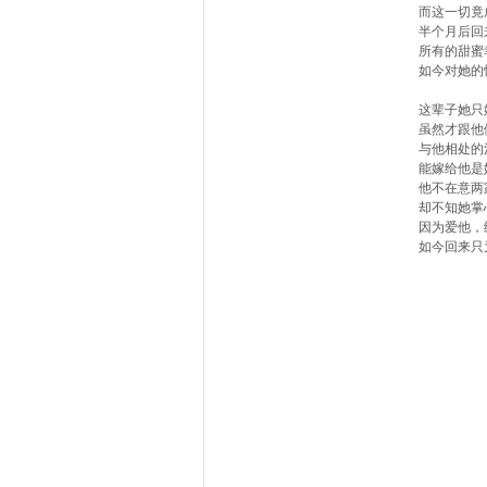
而这一切竟
半个月后回
所有的甜蜜
如今对她的
这辈子她只
虽然才跟他
与他相处的
能嫁给他是
他不在意两
却不知她掌
因为爱他，
如今回来只