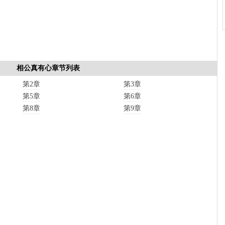
相公真有心章节列表
第2章
第3章
第5章
第6章
第8章
第9章