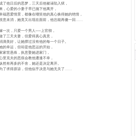
成了他日后的恶梦，三天后他被诬陷入狱，
来，心爱的小妻子早已抛下他离开，
幸福恩爱情景，都像在嘲笑他的真心换得她的绝情，
恨意未消，她竟又出现在面前，他岂能再傻一回……
嫁一次，只爱一个男人──上官彻，
做了三天夫妻，但爱得真心真意，
涓滴美好，让她撑过没有他的每一个日子。
她的幸运，但却是他恶运的开始，
家家世悬殊，执意娶她进家门，
心里克夫的恶痕会教他遭逢不幸，
纵然有再多的不舍，她还是决定离开。
为了求得原谅，但他似乎决意与她无关了……