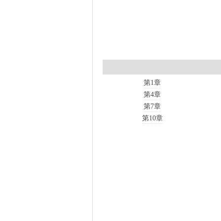
第1章
第4章
第7章
第10章