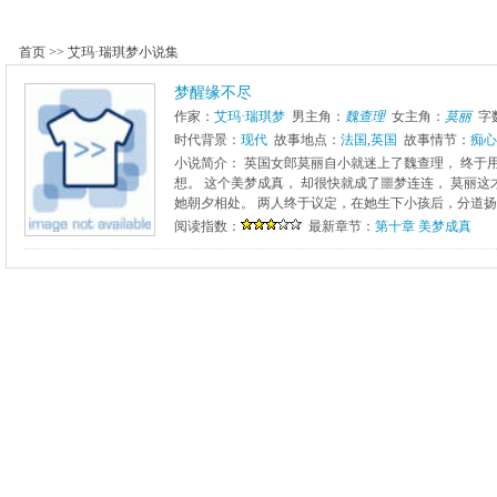
首页
>>
艾玛·瑞琪梦小说集
梦醒缘不尽
作家：
艾玛·瑞琪梦
男主角：
魏查理
女主角：
莫丽
字
时代背景：
现代
故事地点：
法国
,
英国
故事情节：
痴心
小说简介： 英国女郎莫丽自小就迷上了魏查理， 终于
想。 这个美梦成真， 却很快就成了噩梦连连， 莫丽这
她朝夕相处。 两人终于议定，在她生下小孩后，分道扬镖。
阅读指数：
最新章节：
第十章 美梦成真