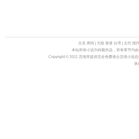
古灵
席绢
|
大陆
香港
台湾
|
古代
现
本站所有小说为转载作品，所有章节均由
Copyright © 2011
言情库
提供完全免费港台言情小说在线?亩
执